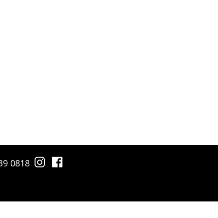
 539 0818